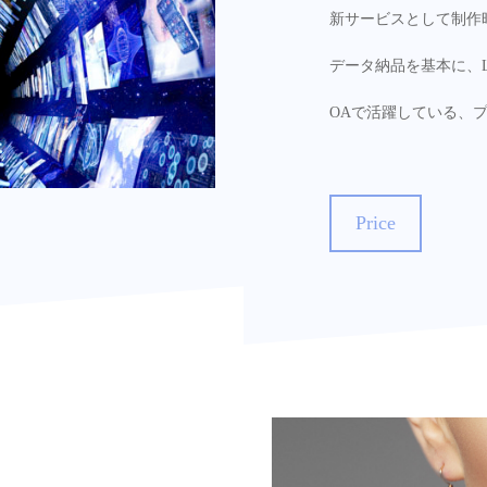
新サービスとして制作
データ納品を基本に、L
OAで活躍している、
Price