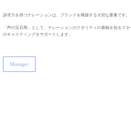
訴求力を持つナレーションは、ブランドを構築する大切な要素です。
「声の宝石商」として、ナレーションのクオリティの基軸を知るマネ
のキャスティングをサポートします。
Manager