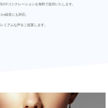
時のVコンナレーションを無料で提供いたします。
ive録音にも対応。
プレミアムな声をご提案します。