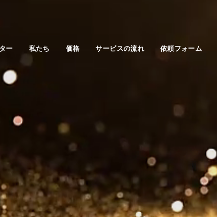
ター
私たち
価格
サービスの流れ
依頼フォーム