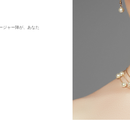
ージャー陣が、あなた