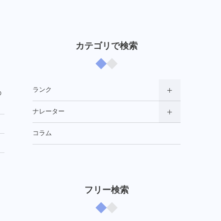
カテゴリで検索
ランク
の
ナレーター
コラム
フリー検索