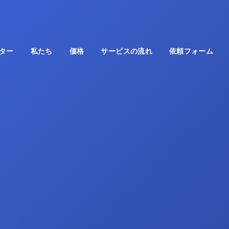
ター
私たち
価格
サービスの流れ
依頼フォーム