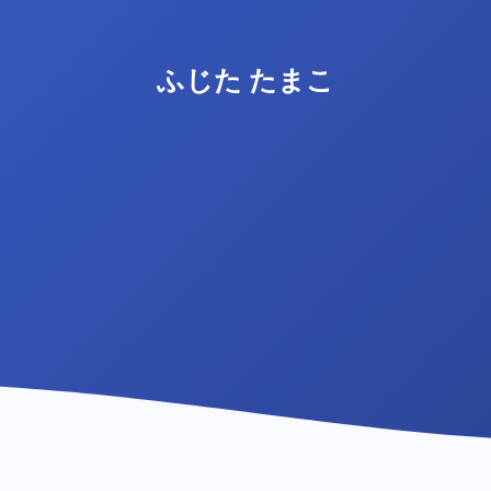
ふじた たまこ