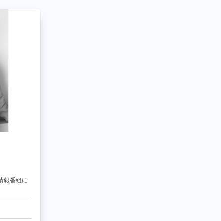
情報番組に