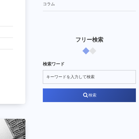
コラム
フリー検索
検索ワード
検索