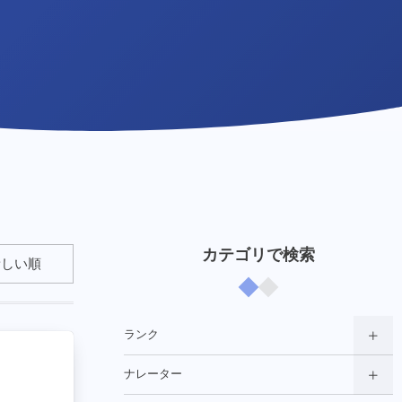
カテゴリで検索
ランク
ナレーター