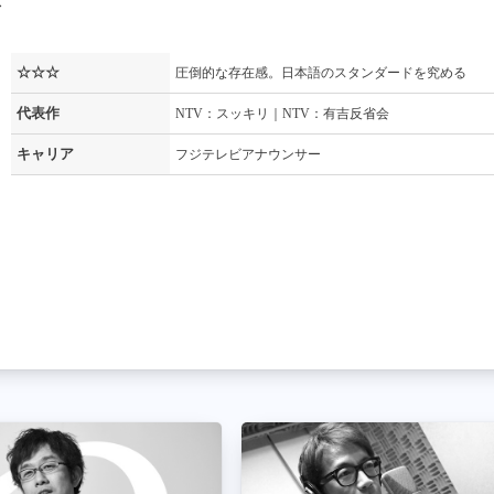
ト
☆☆☆
圧倒的な存在感。日本語のスタンダードを究める
代表作
NTV：スッキリ｜NTV：有吉反省会
キャリア
フジテレビアナウンサー