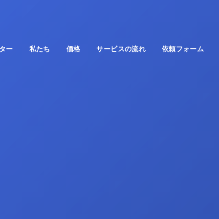
ター
私たち
価格
サービスの流れ
依頼フォーム