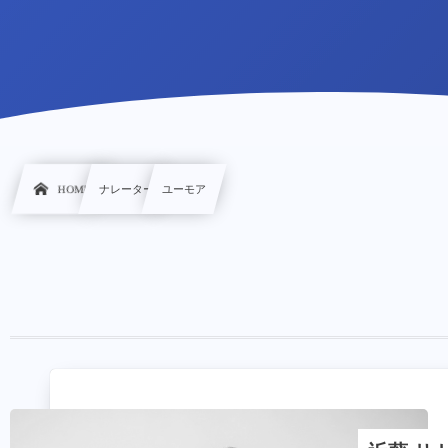
HOME
ナレーター
ユーモア